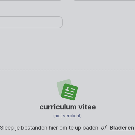
curriculum vitae
(niet verplicht)
Sleep je bestanden hier om te uploaden
of
Bladeren