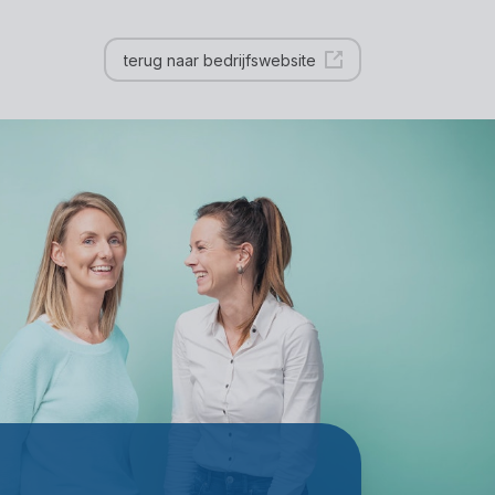
terug naar bedrijfswebsite