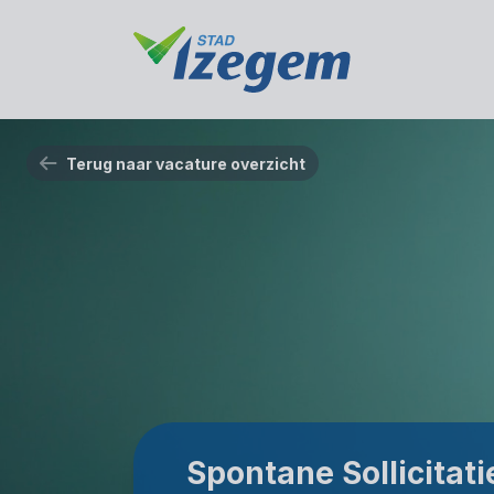
Terug naar vacature overzicht
Spontane Sollicitati