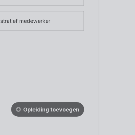
stratief medewerker
Opleiding toevoegen