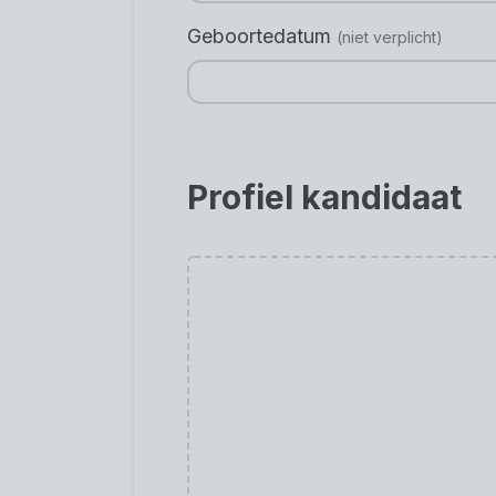
Geboortedatum
(niet verplicht)
Profiel kandidaat