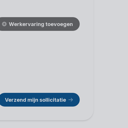
Werkervaring toevoegen
Verzend mijn sollicitatie